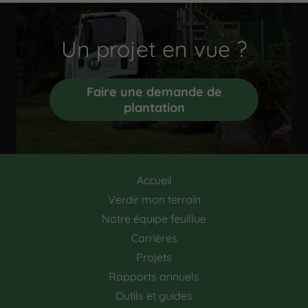
Un projet en vue ?
Faire une demande de
plantation
Accueil
Verdir mon terrain
Notre équipe feuillue
Carrières
Projets
Rapports annuels
Outils et guides