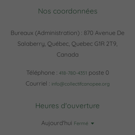
Nos coordonnées
Bureaux (Administration) : 870 Avenue De
Salaberry, Québec, Quebec G1R 2T9,
Canada
Téléphone :
poste 0
418-780-4351
Courriel :
info@collectifcanopee.org
Heures d'ouverture
Aujourd'hui
Fermé