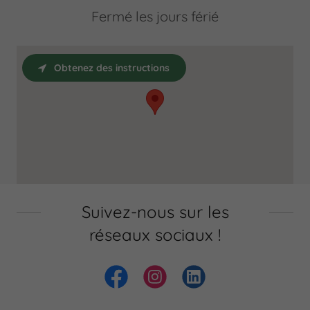
Fermé les jours férié
Obtenez des instructions
Suivez-nous sur les
réseaux sociaux !