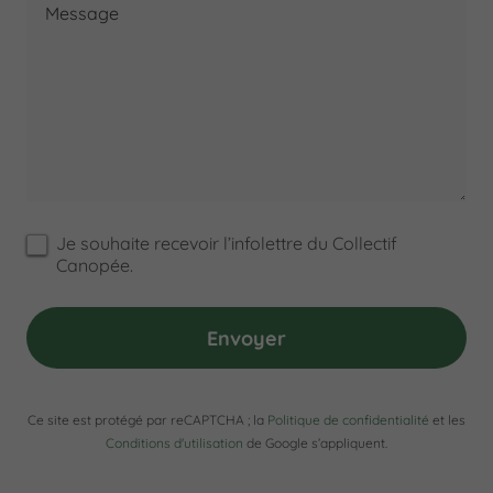
Je souhaite recevoir l’infolettre du Collectif
Canopée.
Envoyer
Ce site est protégé par reCAPTCHA ; la
Politique de confidentialité
et les
Conditions d'utilisation
de Google s’appliquent.